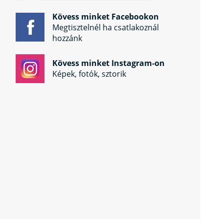
Kövess minket Facebookon
Megtisztelnél ha csatlakoznál
hozzánk
Kövess minket Instagram-on
Képek, fotók, sztorik