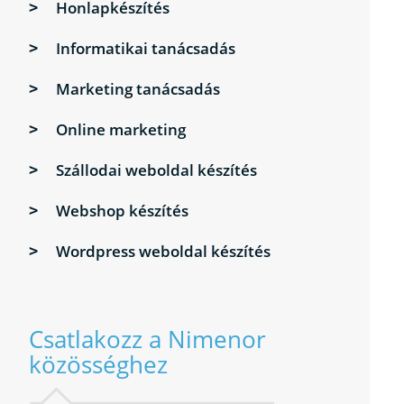
Honlapkészítés
Informatikai tanácsadás
Marketing tanácsadás
Online marketing
Szállodai weboldal készítés
Webshop készítés
Wordpress weboldal készítés
Csatlakozz a Nimenor
közösséghez