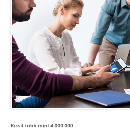
Kicsit több mint 4 000 000