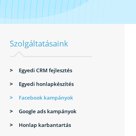
Szolgáltatásaink
Egyedi CRM fejlesztés
Egyedi honlapkészítés
Facebook kampányok
Google ads kampányok
Honlap karbantartás